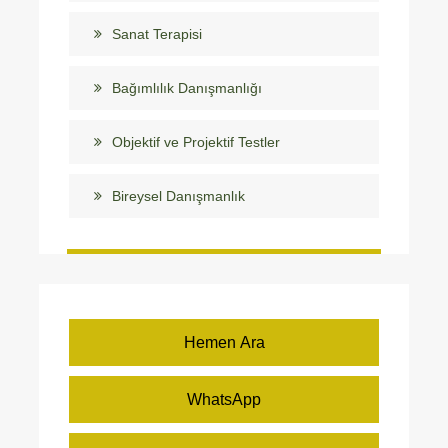
Sanat Terapisi
Bağımlılık Danışmanlığı
Objektif ve Projektif Testler
Bireysel Danışmanlık
Hemen Ara
WhatsApp