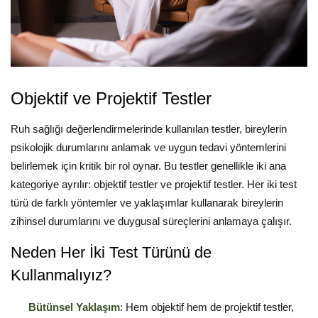
Objektif ve Projektif Testler
Ruh sağlığı değerlendirmelerinde kullanılan testler, bireylerin
psikolojik durumlarını anlamak ve uygun tedavi yöntemlerini
belirlemek için kritik bir rol oynar. Bu testler genellikle iki ana
kategoriye ayrılır: objektif testler ve projektif testler. Her iki test
türü de farklı yöntemler ve yaklaşımlar kullanarak bireylerin
zihinsel durumlarını ve duygusal süreçlerini anlamaya çalışır.
Neden Her İki Test Türünü de
Kullanmalıyız?
Bütünsel Yaklaşım
: Hem objektif hem de projektif testler,