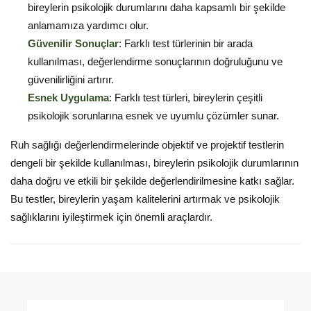
bireylerin psikolojik durumlarını daha kapsamlı bir şekilde
anlamamıza yardımcı olur.
Güvenilir Sonuçlar
: Farklı test türlerinin bir arada
kullanılması, değerlendirme sonuçlarının doğruluğunu ve
güvenilirliğini artırır.
Esnek Uygulama
: Farklı test türleri, bireylerin çeşitli
psikolojik sorunlarına esnek ve uyumlu çözümler sunar.
Ruh sağlığı değerlendirmelerinde objektif ve projektif testlerin
dengeli bir şekilde kullanılması, bireylerin psikolojik durumlarının
daha doğru ve etkili bir şekilde değerlendirilmesine katkı sağlar.
Bu testler, bireylerin yaşam kalitelerini artırmak ve psikolojik
sağlıklarını iyileştirmek için önemli araçlardır.