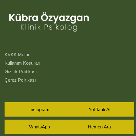
KVKK Metni
Kullanım Koşulları
Gizlilik Politikası
Çerez Politikası
Instagram
Yol Tarifi Al
WhatsApp
Hemen Ara