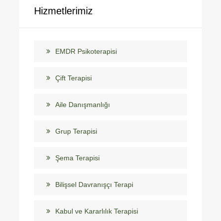
Hizmetlerimiz
EMDR Psikoterapisi
Çift Terapisi
Aile Danışmanlığı
Grup Terapisi
Şema Terapisi
Bilişsel Davranışçı Terapi
Kabul ve Kararlılık Terapisi