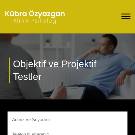
Objektif ve Projektif
Testler